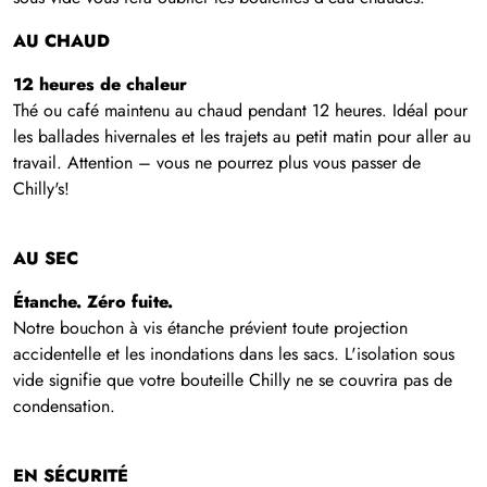
AU CHAUD
12 heures de chaleur
Thé ou café maintenu au chaud pendant 12 heures. Idéal pour
les ballades hivernales et les trajets au petit matin pour aller au
travail. Attention – vous ne pourrez plus vous passer de
Chilly's!
AU SEC
Étanche. Zéro fuite.
Notre bouchon à vis étanche prévient toute projection
accidentelle et les inondations dans les sacs. L'isolation sous
vide signifie que votre bouteille Chilly ne se couvrira pas de
condensation.
EN SÉCURITÉ