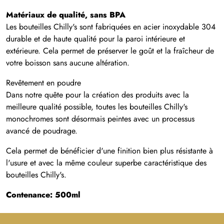
Matériaux de qualité, sans BPA
Les bouteilles Chilly's sont fabriquées en acier inoxydable 304
durable et de haute qualité pour la paroi intérieure et
extérieure. Cela permet de préserver le goût et la fraîcheur de
votre boisson sans aucune altération.
Revêtement en poudre
Dans notre quête pour la création des produits avec la
meilleure qualité possible, toutes les bouteilles Chilly's
monochromes sont désormais peintes avec un processus
avancé de poudrage.
Cela permet de bénéficier d'une finition bien plus résistante à
l'usure et avec la même couleur superbe caractéristique des
bouteilles Chilly's.
Contenance: 500ml