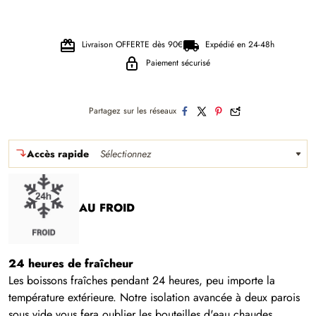
Livraison OFFERTE dès 90€
Expédié en 24-48h
Paiement sécurisé
Partagez sur les réseaux
Accès rapide
Sélectionnez
AU FROID
24 heures de fraîcheur
Les boissons fraîches pendant 24 heures, peu importe la
température extérieure. Notre isolation avancée à deux parois
sous vide vous fera oublier les bouteilles d'eau chaudes.