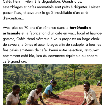
Cafés Henri invitent à la dégustation. Grands crus,
assemblages et cafés aromatisés sont prêts à déguster. Laissez
passer l’eau, et savourez le goût inoubliable d’un café
d’exception…
Avec plus de 70 ans d’expérience dans la
torréfaction
artisanale
et la fabrication d’un café en vrac, local et haut-de-
gamme, Cafés Henri s’évertue à vous proposer un large choix
de saveurs, arômes et assemblages afin de s’adapter à tous les
fins palais amateurs de café. Parmi notre sélection, retrouvez
notamment café bio, issu du commerce équitable ou encore
café grand cru.