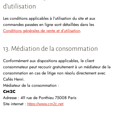
d’utilisation
Les conditions applicables à l’utilisation du site et aux
commandes passées en ligne sont détaillées dans les
Conditions générales de vente et d’utilisation
.
13. Médiation de la consommation
Conformément aux dispositions applicables, le client
consommateur peut recourir gratuitement à un médiateur de la
consommation en cas de litige non résolu directement avec
Cafés Henri.
Médiateur de la consommation :
CM2C
Adresse : 49 rue de Ponthieu 75008 Paris
Site internet :
https://www.
cm2c
.net