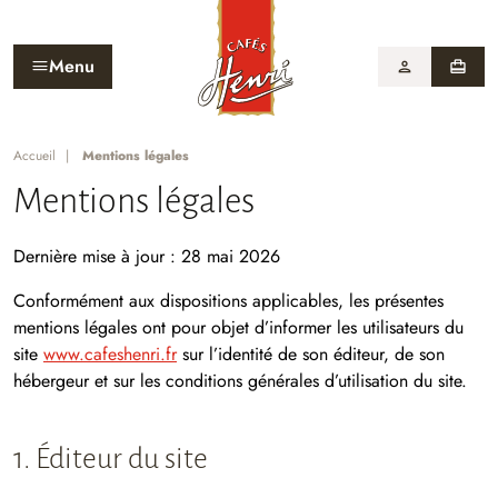
Menu
person
card_travel
Accueil
Mentions légales
Mentions légales
Dernière mise à jour : 28 mai 2026
Conformément aux dispositions applicables, les présentes
mentions légales ont pour objet d’informer les utilisateurs du
site
www.cafeshenri.fr
sur l’identité de son éditeur, de son
hébergeur et sur les conditions générales d’utilisation du site.
1. Éditeur du site