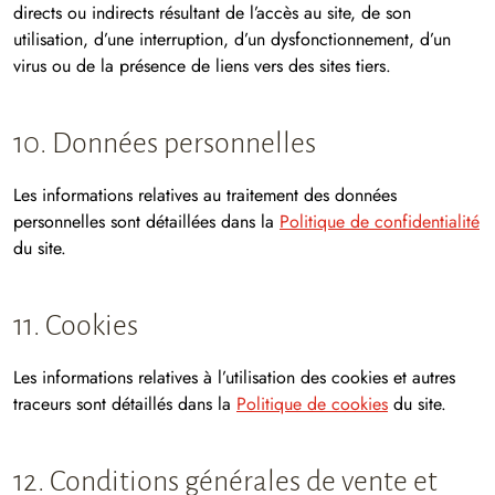
directs ou indirects résultant de l’accès au site, de son
utilisation, d’une interruption, d’un dysfonctionnement, d’un
virus ou de la présence de liens vers des sites tiers.
10. Données personnelles
Les informations relatives au traitement des données
personnelles sont détaillées dans la
Politique de confidentialité
du site.
11. Cookies
Les informations relatives à l’utilisation des cookies et autres
traceurs sont détaillés dans la
Politique de cookies
du site.
12. Conditions générales de vente et