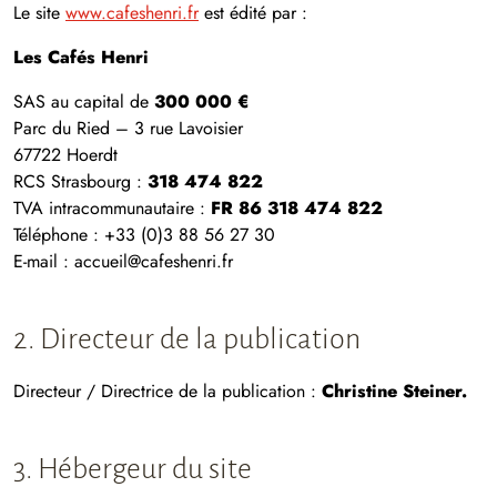
Le site
www.cafeshenri.fr
est édité par :
Les Cafés Henri
SAS au capital de
300 000 €
Parc du Ried – 3 rue Lavoisier
67722 Hoerdt
RCS Strasbourg :
318 474 822
TVA intracommunautaire :
FR 86 318 474 822
Téléphone : +33 (0)3 88 56 27 30
E-mail : accueil@cafeshenri.fr
2. Directeur de la publication
Directeur / Directrice de la publication :
Christine Steiner.
3. Hébergeur du site