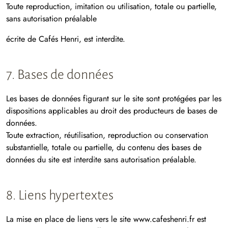
Toute reproduction, imitation ou utilisation, totale ou partielle,
sans autorisation préalable
écrite de Cafés Henri, est interdite.
7. Bases de données
Les bases de données figurant sur le site sont protégées par les
dispositions applicables au droit des producteurs de bases de
données.
Toute extraction, réutilisation, reproduction ou conservation
substantielle, totale ou partielle, du contenu des bases de
données du site est interdite sans autorisation préalable.
8. Liens hypertextes
La mise en place de liens vers le site www.cafeshenri.fr est