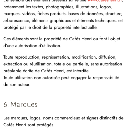
notamment les textes, photographies, illustrations, logos,
marques, vidéos, fiches produits, bases de données, structure,
arborescence, éléments graphiques et éléments techniques, est
protégé par le droit de la propriété intellectuelle.
Ces éléments sont la propriété de Cafés Henri ou font l’objet
d’une autorisation d’utilisation.
Toute reproduction, représentation, modification, diffusion,
extraction ou réutilisation, totale ou partielle, sans autorisation
préalable écrite de Cafés Henri, est interdite.
Toute utilisation non autorisée peut engager la responsabilité
de son auteur.
6. Marques
Les marques, logos, noms commerciaux et signes distinctifs de
Cafés Henri sont protégés.