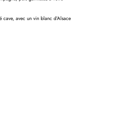
té cave, avec un vin blanc d’Alsace