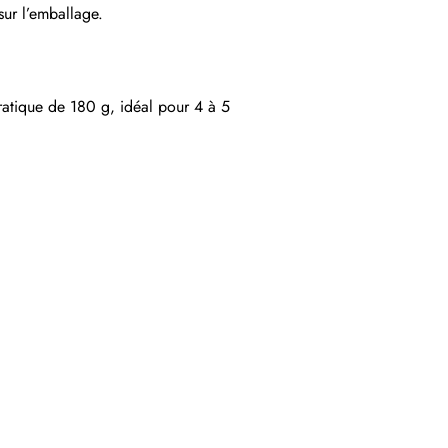
sur l’emballage.
ratique de 180 g, idéal pour 4 à 5