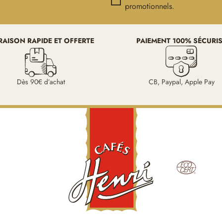
promotionnels.
RAISON RAPIDE ET OFFERTE
PAIEMENT 100% SÉCURI
Dès 90€ d’achat
CB, Paypal, Apple Pay