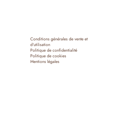
Conditions générales de vente et
d'utilisation
Politique de confidentialité
Politique de cookies
Mentions légales