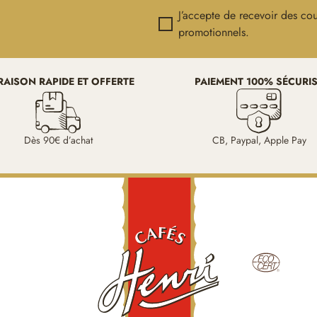
!
J’accepte de recevoir des cou
promotionnels.
RAISON RAPIDE ET OFFERTE
PAIEMENT 100% SÉCURI
Dès 90€ d’achat
CB, Paypal, Apple Pay